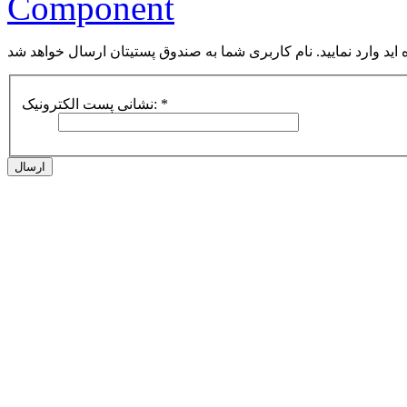
Component
ه اید وارد نمایید. نام کاربری شما به صندوق پستیتان ارسال خواهد شد
*
نشانی پست الکترونیک:
ارسال