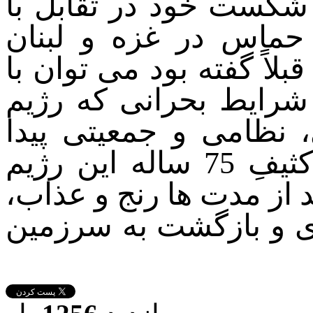
 شکست خود در تقابل با
حماس در غزه و لبنان
لاً گفته بود می توان با
شرایط بحرانی که رژیم
 نظامی و جمعیتی پیدا
کرده است، فروپاشی نظام کثیفِ 75 ساله این رژیم
از مدت ها رنج و عذاب،
زی و بازگشت به سرزمین