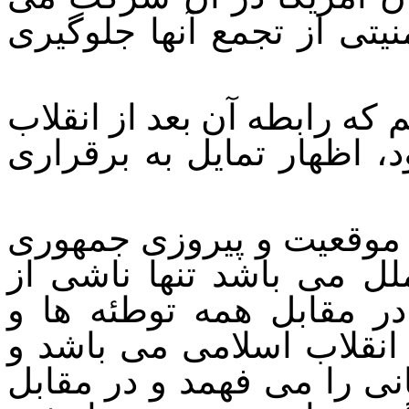
منیتی از تجمع آنها جلوگیری
که رابطه آن بعد از انقلاب
 اظهار تمایل به برقراری
ر موقعیت و پیروزی جمهوری
لل می باشد تنها ناشی از
ر مقابل همه توطئه ها و
نقلاب اسلامی می باشد و
نی را می فهمد و در مقابل