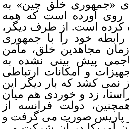
ری «جمهوری خلق چین» به
 روی آورده است که همه
 کرده است. از طرف دیگر،
 رابطه خود را با جمهوری
زمان مجاهدین خلق، مامن
هاجمی پیش بینی نشده به
تجهیزات و امکانات ارتباطی
ز نمی کشد که بار دیگر این
راستا، زد و خوردی هم میان
همچنین، دولت فرانسه از
در پاریس صورت می گرفت و
ان آمریکا در آن شرکت می