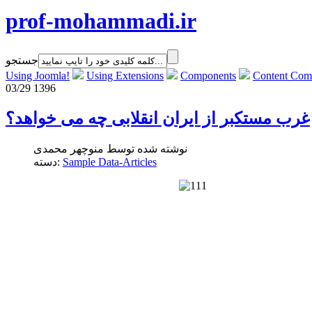
prof-mohammadi.ir
جستجو
Using Joomla!
Using Extensions
Components
Content Com
03/29 1396
غرب مستکبر از ایران انقلابی چه می خواهد؟
نوشته شده توسط منوچهر محمدی
Sample Data-Articles
دسته: