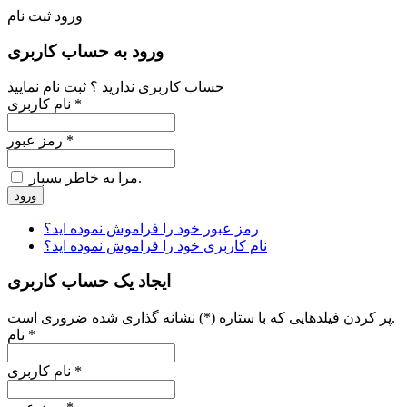
ورود
ثبت نام
ورود به حساب کاربری
حساب کاربری ندارید ؟ ثبت نام نمایید
نام کاربری *
رمز عبور *
مرا به خاطر بسپار.
ورود
رمز عبور خود را فراموش نموده اید؟
نام کاربری خود را فراموش نموده اید؟
ایجاد یک حساب کاربری
پر کردن فیلدهایی که با ستاره (*) نشانه گذاری شده ضروری است.
نام *
نام کاربری *