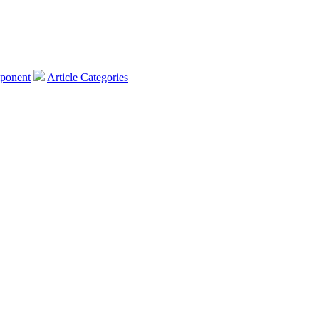
ponent
Article Categories